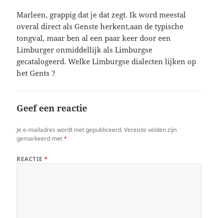
Marleen, grappig dat je dat zegt. Ik word meestal
overal direct als Genste herkent,aan de typische
tongval, maar ben al een paar keer door een
Limburger onmiddellijk als Limburgse
gecatalogeerd. Welke Limburgse dialecten lijken op
het Gents ?
Geef een reactie
Je e-mailadres wordt niet gepubliceerd.
Vereiste velden zijn
gemarkeerd met
*
REACTIE
*