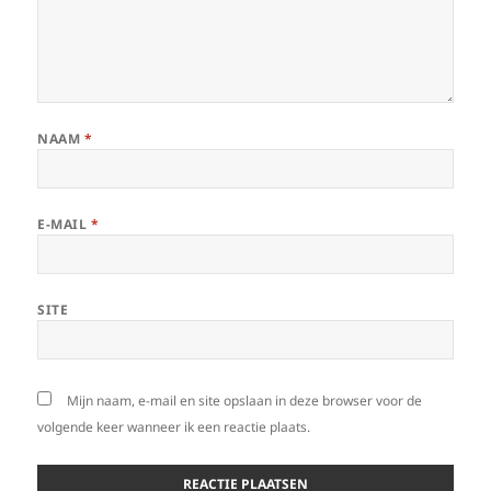
NAAM
*
E-MAIL
*
SITE
Mijn naam, e-mail en site opslaan in deze browser voor de
volgende keer wanneer ik een reactie plaats.