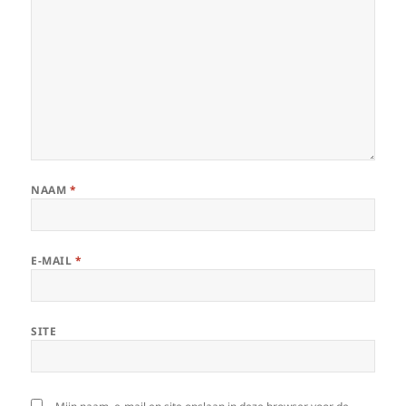
NAAM
*
E-MAIL
*
SITE