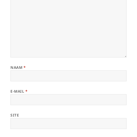
NAAM
*
E-MAIL
*
SITE