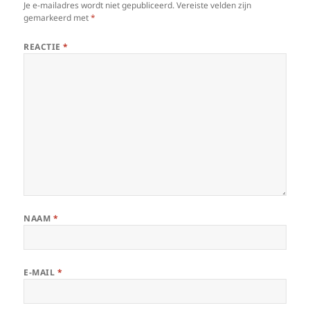
Je e-mailadres wordt niet gepubliceerd.
Vereiste velden zijn
gemarkeerd met
*
REACTIE
*
NAAM
*
E-MAIL
*