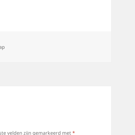
ap
ste velden zijn gemarkeerd met
*