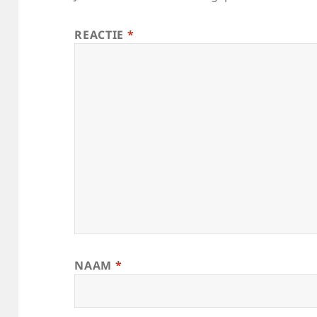
REACTIE
*
NAAM
*