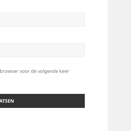
e browser voor de volgende keer