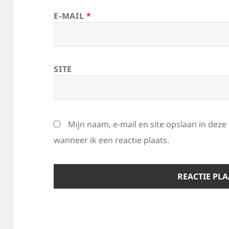
E-MAIL
*
SITE
Mijn naam, e-mail en site opslaan in dez
wanneer ik een reactie plaats.