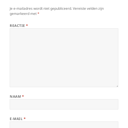
Je e-mailadres wordt niet gepubliceerd.
Vereiste velden zijn
gemarkeerd met
*
REACTIE
*
NAAM
*
E-MAIL
*