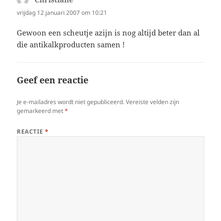
vrijdag 12 januari 2007 om 10:21
Gewoon een scheutje azijn is nog altijd beter dan al
die antikalkproducten samen !
Geef een reactie
Je e-mailadres wordt niet gepubliceerd.
Vereiste velden zijn
gemarkeerd met
*
REACTIE
*