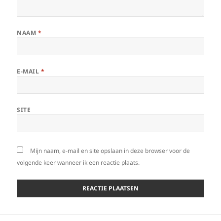
NAAM
*
E-MAIL
*
SITE
Mijn naam, e-mail en site opslaan in deze browser voor de
volgende keer wanneer ik een reactie plaats.
Bericht