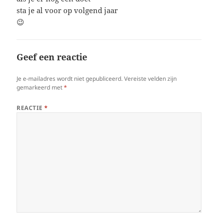
sta je al voor op volgend jaar
😉
Geef een reactie
Je e-mailadres wordt niet gepubliceerd.
Vereiste velden zijn
gemarkeerd met
*
REACTIE
*