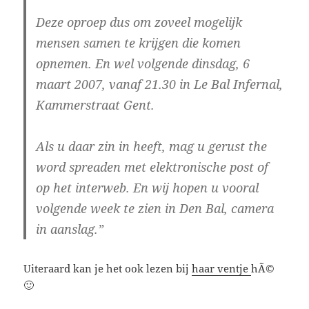
Deze oproep dus om zoveel mogelijk
mensen samen te krijgen die komen
opnemen. En wel
volgende dinsdag, 6
maart 2007, vanaf 21.30 in Le Bal Infernal,
Kammerstraat Gent.
Als u daar zin in heeft, mag u gerust the
word spreaden met elektronische post of
op het interweb. En wij hopen u vooral
volgende week te zien in Den Bal, camera
in aanslag.”
Uiteraard kan je het ook lezen bij
haar ventje
hÃ©
🙂