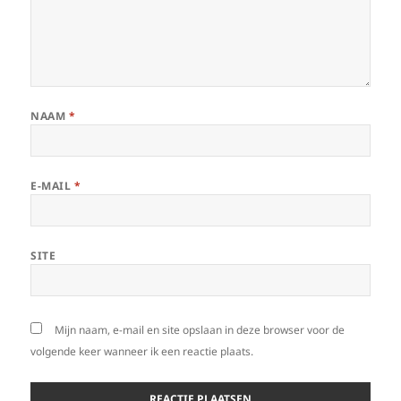
NAAM
*
E-MAIL
*
SITE
Mijn naam, e-mail en site opslaan in deze browser voor de
volgende keer wanneer ik een reactie plaats.