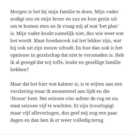
Morgen is het bij mijn familie te doen. Mijn vader
nodigt ons en mijn broer en zus en hun gezin uit
om te komen eten en ik vraag mij af wat ‘het plan’
is. Mijn vader kookt namelijk niet, dus wie weet wat
het wordt. Maar hoedanook zal het lekker zijn, wat
hij ook uit zijn mouw schudt. En hoe dan ook is het
opnieuw in gezelschap dat niet te versmaden is. Heb
ik al gezegd dat wij toffe, leuke en gezellige familie
hebben?
Maar dat het hier wat kalmer is, is te wijten aan een
verslaving waar ik momenteel aan lijdt en die
‘House’ heet. Net seizoen vier achter de rug en nu
staat seizoen vijf te wachten. Er zijn (voorlopig)
maar vijf afleveringen, dus geef mij nog een paar
dagen en dan ben ik er weer volledig terug.