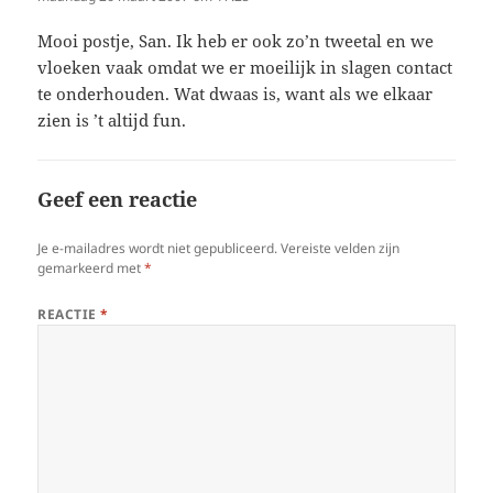
Mooi postje, San. Ik heb er ook zo’n tweetal en we
vloeken vaak omdat we er moeilijk in slagen contact
te onderhouden. Wat dwaas is, want als we elkaar
zien is ’t altijd fun.
Geef een reactie
Je e-mailadres wordt niet gepubliceerd.
Vereiste velden zijn
gemarkeerd met
*
REACTIE
*