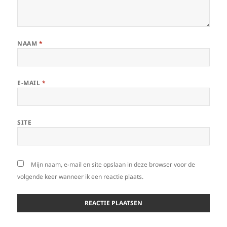
NAAM
*
E-MAIL
*
SITE
Mijn naam, e-mail en site opslaan in deze browser voor de
volgende keer wanneer ik een reactie plaats.