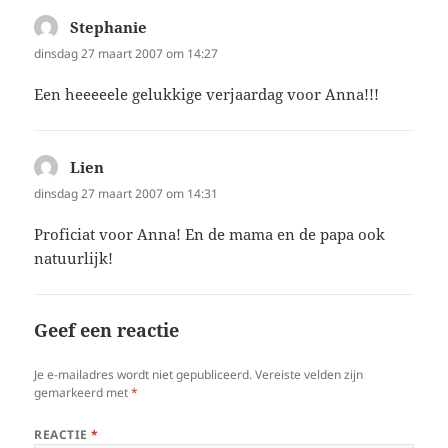
Stephanie
schreef:
dinsdag 27 maart 2007 om 14:27
Een heeeeele gelukkige verjaardag voor Anna!!!
Lien
schreef:
dinsdag 27 maart 2007 om 14:31
Proficiat voor Anna! En de mama en de papa ook
natuurlijk!
Geef een reactie
Je e-mailadres wordt niet gepubliceerd.
Vereiste velden zijn
gemarkeerd met
*
REACTIE
*