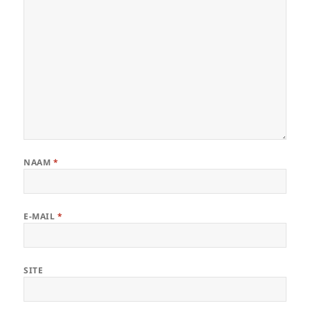
NAAM
*
E-MAIL
*
SITE