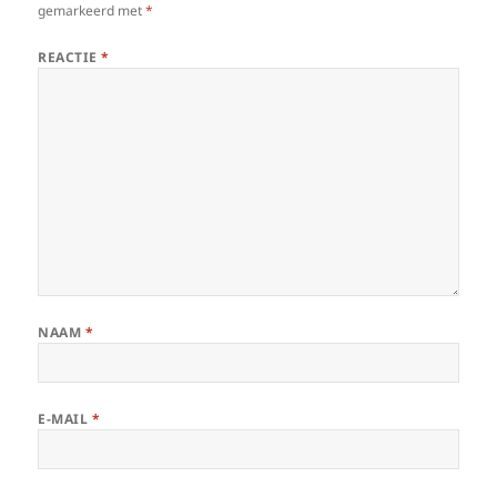
gemarkeerd met
*
REACTIE
*
NAAM
*
E-MAIL
*