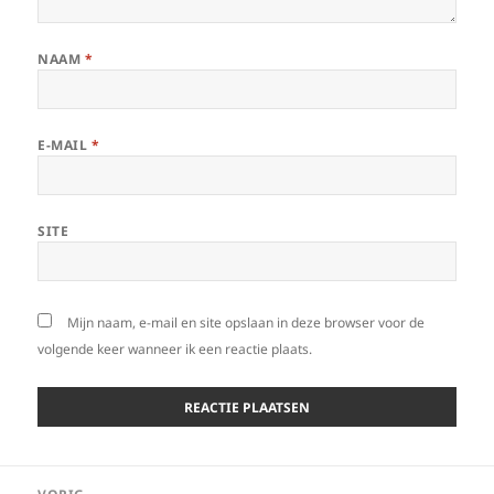
NAAM
*
E-MAIL
*
SITE
Mijn naam, e-mail en site opslaan in deze browser voor de
volgende keer wanneer ik een reactie plaats.
Bericht