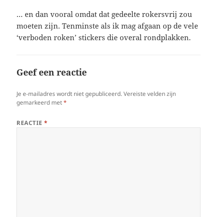
… en dan vooral omdat dat gedeelte rokersvrij zou
moeten zijn. Tenminste als ik mag afgaan op de vele
‘verboden roken’ stickers die overal rondplakken.
Geef een reactie
Je e-mailadres wordt niet gepubliceerd.
Vereiste velden zijn
gemarkeerd met
*
REACTIE
*