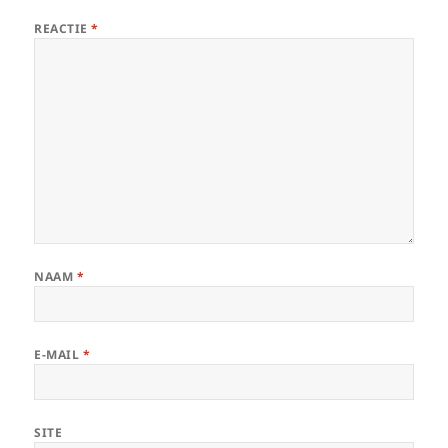
REACTIE
*
NAAM
*
E-MAIL
*
SITE