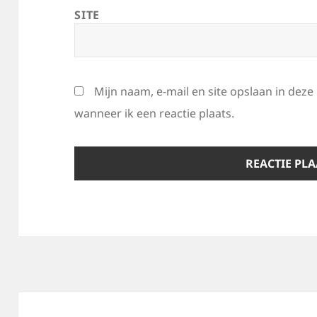
SITE
Mijn naam, e-mail en site opslaan in dez
wanneer ik een reactie plaats.
Bericht