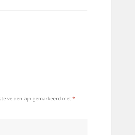
ste velden zijn gemarkeerd met
*