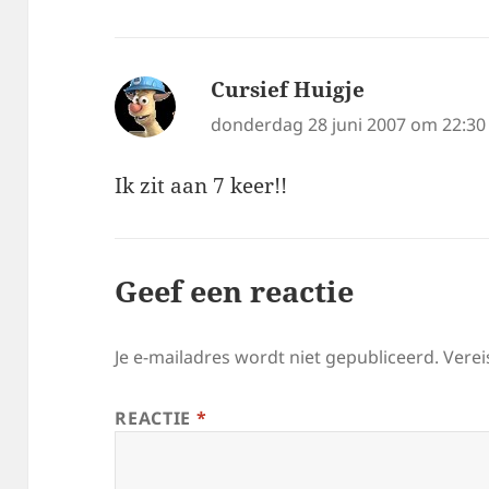
Cursief Huigje
schreef:
donderdag 28 juni 2007 om 22:30
Ik zit aan 7 keer!!
Geef een reactie
Je e-mailadres wordt niet gepubliceerd.
Verei
REACTIE
*