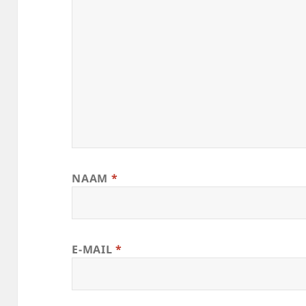
NAAM
*
E-MAIL
*