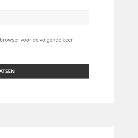
e browser voor de volgende keer