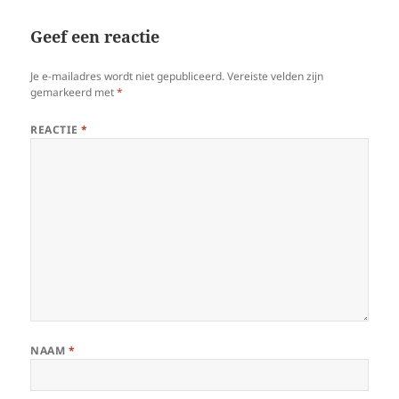
Geef een reactie
Je e-mailadres wordt niet gepubliceerd.
Vereiste velden zijn
gemarkeerd met
*
REACTIE
*
NAAM
*