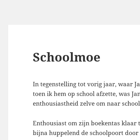
Schoolmoe
In tegenstelling tot vorig jaar, waar 
toen ik hem op school afzette, was Jan
enthousiastheid zelve om naar school
Enthousiast om zijn boekentas klaar te
bijna huppelend de schoolpoort door 