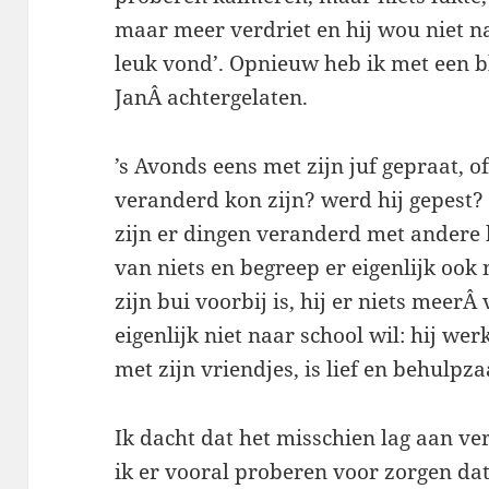
maar meer verdriet en hij wou niet na
leuk vond’. Opnieuw heb ik met een 
JanÂ achtergelaten.
’s Avonds eens met zijn juf gepraat, of
veranderd kon zijn? werd hij gepest? 
zijn er dingen veranderd met andere 
van niets en begreep er eigenlijk ook 
zijn bui voorbij is, hij er niets meerÂ
eigenlijk niet naar school wil: hij werk
met zijn vriendjes, is lief en behulpz
Ik dacht dat het misschien lag aan v
ik er vooral proberen voor zorgen dat 