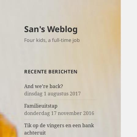
San's Weblog
Four kids, a full-time job
RECENTE BERICHTEN
And we’re back?
dinsdag 1 augustus 2017
Familieuitstap
donderdag 17 november 2016
Tik op de vingers en een bank
achteruit