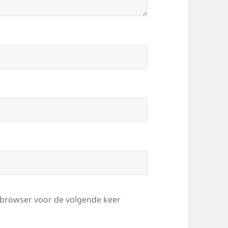
e browser voor de volgende keer