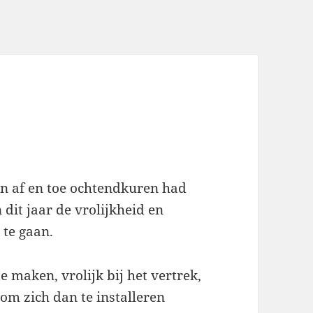
Jan af en toe ochtendkuren had
 dit jaar de vrolijkheid en
 te gaan.
 maken, vrolijk bij het vertrek,
om zich dan te installeren