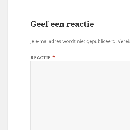
Geef een reactie
Je e-mailadres wordt niet gepubliceerd.
Verei
REACTIE
*