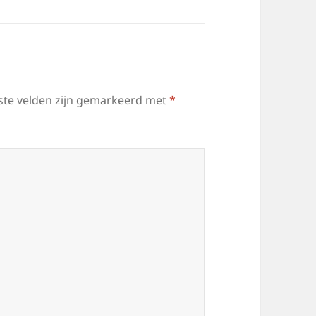
ste velden zijn gemarkeerd met
*