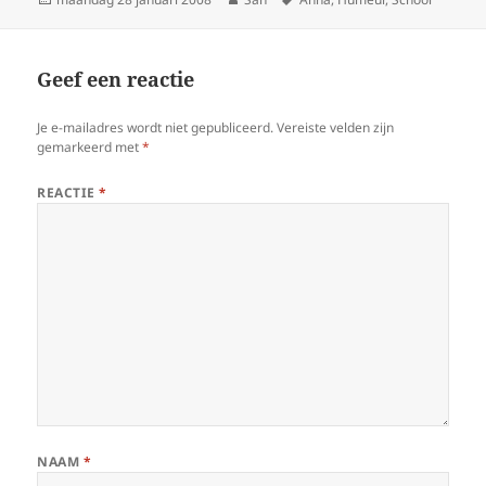
op
Geef een reactie
Je e-mailadres wordt niet gepubliceerd.
Vereiste velden zijn
gemarkeerd met
*
REACTIE
*
NAAM
*