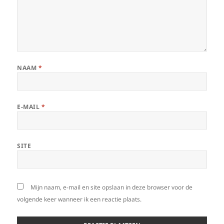
NAAM
*
E-MAIL
*
SITE
Mijn naam, e-mail en site opslaan in deze browser voor de
volgende keer wanneer ik een reactie plaats.