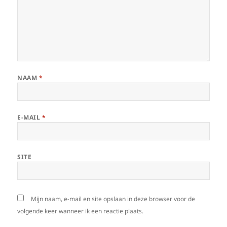
NAAM
*
E-MAIL
*
SITE
Mijn naam, e-mail en site opslaan in deze browser voor de
volgende keer wanneer ik een reactie plaats.