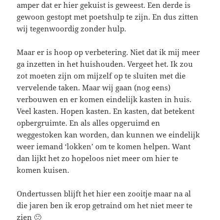
amper dat er hier gekuist is geweest. Een derde is
gewoon gestopt met poetshulp te zijn. En dus zitten
wij tegenwoordig zonder hulp.
Maar er is hoop op verbetering. Niet dat ik mij meer
ga inzetten in het huishouden. Vergeet het. Ik zou
zot moeten zijn om mijzelf op te sluiten met die
vervelende taken. Maar wij gaan (nog eens)
verbouwen en er komen eindelijk kasten in huis.
Veel kasten. Hopen kasten. En kasten, dat betekent
opbergruimte. En als alles opgeruimd en
weggestoken kan worden, dan kunnen we eindelijk
weer iemand ‘lokken’ om te komen helpen. Want
dan lijkt het zo hopeloos niet meer om hier te
komen kuisen.
Ondertussen blijft het hier een zooitje maar na al
die jaren ben ik erop getraind om het niet meer te
zien 🙂