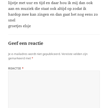
lijstje met uur en tijd en daar hou ik mij dan ook
aan en muziek die staat ook altijd op zodat ik
hardop mee kan zingen en dan gaat het nog eens zo
snel
groetjes elsje
Geef een reactie
Je e-mailadres wordt niet gepubliceerd.
Vereiste velden zijn
gemarkeerd met
*
REACTIE
*