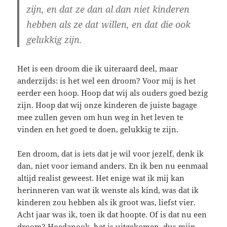
zijn, en dat ze dan al dan niet kinderen
hebben als ze dat willen, en dat die ook
gelukkig zijn.
Het is een droom die ik uiteraard deel, maar
anderzijds: is het wel een droom? Voor mij is het
eerder een hoop. Hoop dat wij als ouders goed bezig
zijn. Hoop dat wij onze kinderen de juiste bagage
mee zullen geven om hun weg in het leven te
vinden en het goed te doen, gelukkig te zijn.
Een droom, dat is iets dat je wil voor jezelf, denk ik
dan, niet voor iemand anders. En ik ben nu eenmaal
altijd realist geweest. Het enige wat ik mij kan
herinneren van wat ik wenste als kind, was dat ik
kinderen zou hebben als ik groot was, liefst vier.
Acht jaar was ik, toen ik dat hoopte. Of is dat nu een
droom? Hoedanook, het is uitgekomen, dus mijn