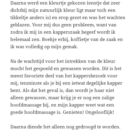
Daarna werd een kleurtje gekozen (eentje dat zeer
dichtbij mijn natuurlijk kleur ligt maar toch een
tikkeltje anders is) en erop gezet en was het wachten
geblazen. Voor mij dus geen probleem, want van
zodra ik mij in een kapperszaak begeef wordt ik
helemaal zen. Boekje erbij, koffietje van de zaak en
ik was volledig op mijn gemak.
Na de wachttijd voor het intrekken van de kleur
mocht het gespoeld en gewassen worden. Dit is het
meest favoriete deel van het kappersbezoek voor
mij, tenminste als je bij een ietwat degelijke kapper
bent. Als dat het geval is, dan wordt je haar niet
alleen gewassen, maar krijg je er nog een zalige
hoofdmassage bij, en mijn kapper weet wat een
goede hoofdmassage is. Genieten! Ongelooflijk!
Daarna diende het alleen nog gedroogd te worden.