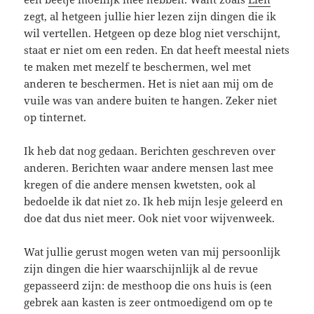
zegt, al hetgeen jullie hier lezen zijn dingen die ik
wil vertellen. Hetgeen op deze blog niet verschijnt,
staat er niet om een reden. En dat heeft meestal niets
te maken met mezelf te beschermen, wel met
anderen te beschermen. Het is niet aan mij om de
vuile was van andere buiten te hangen. Zeker niet
op tinternet.
Ik heb dat nog gedaan. Berichten geschreven over
anderen. Berichten waar andere mensen last mee
kregen of die andere mensen kwetsten, ook al
bedoelde ik dat niet zo. Ik heb mijn lesje geleerd en
doe dat dus niet meer. Ook niet voor wijvenweek.
Wat jullie gerust mogen weten van mij persoonlijk
zijn dingen die hier waarschijnlijk al de revue
gepasseerd zijn: de mesthoop die ons huis is (een
gebrek aan kasten is zeer ontmoedigend om op te