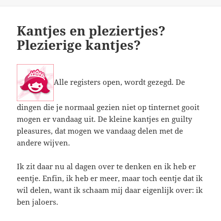
op
Kantjes en pleziertjes?
Plezierige kantjes?
Alle registers open, wordt gezegd. De
dingen die je normaal gezien niet op tinternet gooit
mogen er vandaag uit. De kleine kantjes en guilty
pleasures, dat mogen we vandaag delen met de
andere wijven.
Ik zit daar nu al dagen over te denken en ik heb er
eentje. Enfin, ik heb er meer, maar toch eentje dat ik
wil delen, want ik schaam mij daar eigenlijk over: ik
ben jaloers.