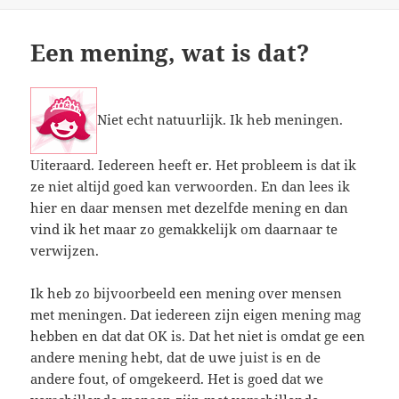
op
Een mening, wat is dat?
Niet echt natuurlijk. Ik heb meningen.
Uiteraard. Iedereen heeft er. Het probleem is dat ik
ze niet altijd goed kan verwoorden. En dan lees ik
hier en daar mensen met dezelfde mening en dan
vind ik het maar zo gemakkelijk om daarnaar te
verwijzen.
Ik heb zo bijvoorbeeld een mening over mensen
met meningen. Dat iedereen zijn eigen mening mag
hebben en dat dat OK is. Dat het niet is omdat ge een
andere mening hebt, dat de uwe juist is en de
andere fout, of omgekeerd. Het is goed dat we