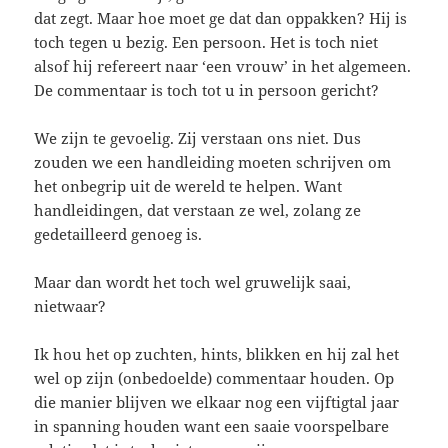
dat zegt. Maar hoe moet ge dat dan oppakken? Hij is
toch tegen u bezig. Een persoon. Het is toch niet
alsof hij refereert naar ‘een vrouw’ in het algemeen.
De commentaar is toch tot u in persoon gericht?
We zijn te gevoelig. Zij verstaan ons niet. Dus
zouden we een handleiding moeten schrijven om
het onbegrip uit de wereld te helpen. Want
handleidingen, dat verstaan ze wel, zolang ze
gedetailleerd genoeg is.
Maar dan wordt het toch wel gruwelijk saai,
nietwaar?
Ik hou het op zuchten, hints, blikken en hij zal het
wel op zijn (onbedoelde) commentaar houden. Op
die manier blijven we elkaar nog een vijftigtal jaar
in spanning houden want een saaie voorspelbare