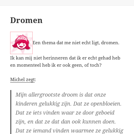
op
Dromen
Een thema dat me niet echt ligt, dromen.
Ik kan mij niet herinneren dat ik er echt gehad heb
en momenteel heb ik er ook geen, of toch?
Michel zegt
:
Mijn allergrootste droom is dat onze
kinderen gelukkig zijn. Dat ze openbloeien.
Dat ze iets vinden waar ze door geboeid
zijn, en dat ze dat dan ook kunnen doen.
Dat ze iemand vinden waarmee ze gelukkig