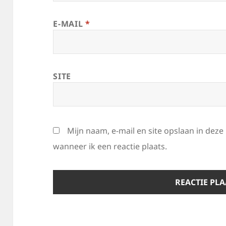
E-MAIL
*
SITE
Mijn naam, e-mail en site opslaan in dez
wanneer ik een reactie plaats.