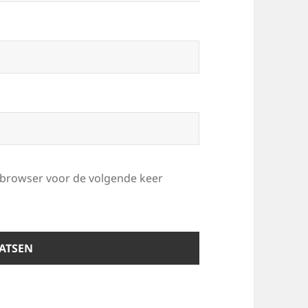
e browser voor de volgende keer