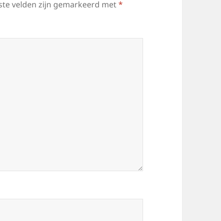
ste velden zijn gemarkeerd met
*