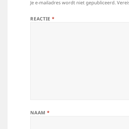
Je e-mailadres wordt niet gepubliceerd.
Verei
REACTIE
*
NAAM
*