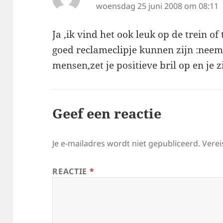
woensdag 25 juni 2008 om 08:11
Ja ,ik vind het ook leuk op de trein o
goed reclameclipje kunnen zijn :neem
mensen,zet je positieve bril op en je z
Geef een reactie
Je e-mailadres wordt niet gepubliceerd.
Verei
REACTIE
*