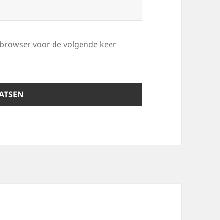
e browser voor de volgende keer