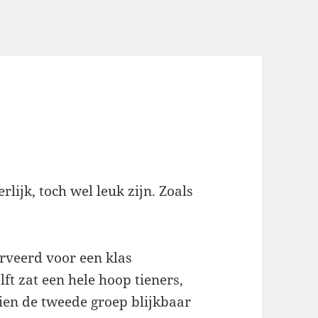
rlijk, toch wel leuk zijn. Zoals
rveerd voor een klas
ft zat een hele hoop tieners,
ien de tweede groep blijkbaar