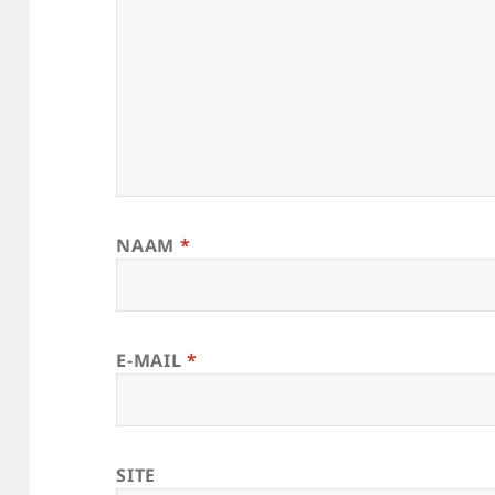
NAAM
*
E-MAIL
*
SITE