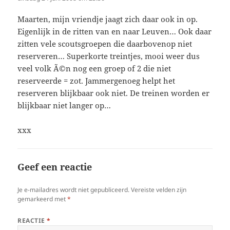
Maarten, mijn vriendje jaagt zich daar ook in op.
Eigenlijk in de ritten van en naar Leuven… Ook daar
zitten vele scoutsgroepen die daarbovenop niet
reserveren… Superkorte treintjes, mooi weer dus
veel volk Ã©n nog een groep of 2 die niet
reserveerde = zot. Jammergenoeg helpt het
reserveren blijkbaar ook niet. De treinen worden er
blijkbaar niet langer op…
xxx
Geef een reactie
Je e-mailadres wordt niet gepubliceerd.
Vereiste velden zijn
gemarkeerd met
*
REACTIE
*