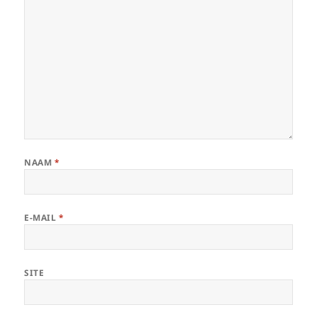
NAAM
*
E-MAIL
*
SITE