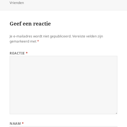
Vrienden
op
Geef een reactie
Je e-mailadres wordt niet gepubliceerd.
Vereiste velden zijn
gemarkeerd met
*
REACTIE
*
NAAM
*