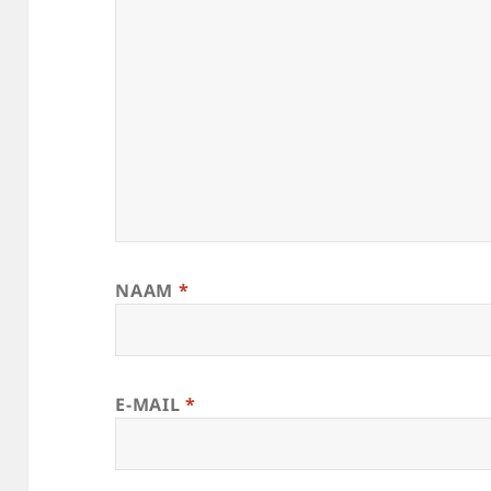
NAAM
*
E-MAIL
*