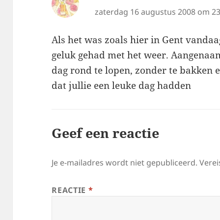
zaterdag 16 augustus 2008 om 23
Als het was zoals hier in Gent vandaag
geluk gehad met het weer. Aangenaa
dag rond te lopen, zonder te bakken e
dat jullie een leuke dag hadden
Geef een reactie
Je e-mailadres wordt niet gepubliceerd.
Verei
REACTIE
*