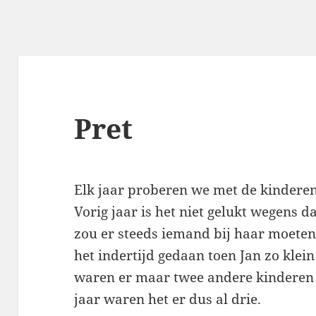
Pret
Elk jaar proberen we met de kinderen
Vorig jaar is het niet gelukt wegens 
zou er steeds iemand bij haar moete
het indertijd gedaan toen Jan zo klei
waren er maar twee andere kinderen 
jaar waren het er dus al drie.