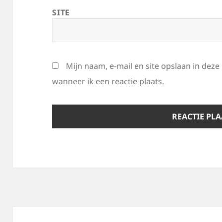
SITE
Mijn naam, e-mail en site opslaan in dez
wanneer ik een reactie plaats.
Bericht