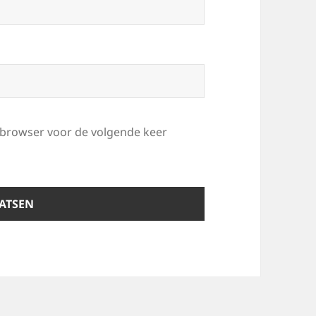
e browser voor de volgende keer