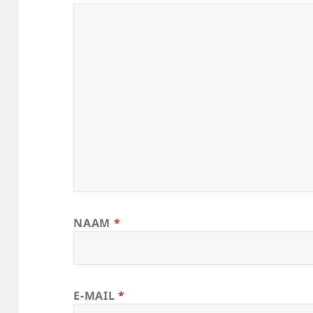
NAAM
*
E-MAIL
*