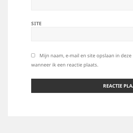
SITE
Mijn naam, e-mail en site opslaan in dez
wanneer ik een reactie plaats.