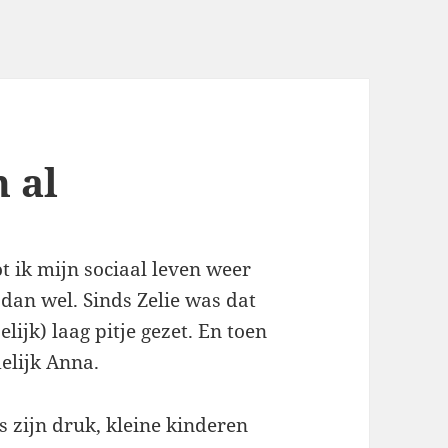
 al
 ik mijn sociaal leven weer
 dan wel. Sinds Zelie was dat
lijk) laag pitje gezet. En toen
elijk Anna.
s zijn druk, kleine kinderen