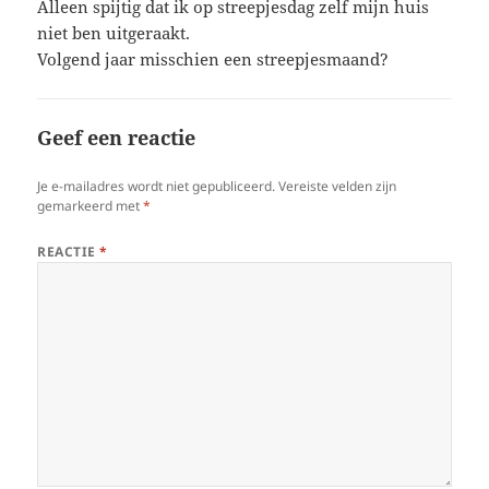
Alleen spijtig dat ik op streepjesdag zelf mijn huis
niet ben uitgeraakt.
Volgend jaar misschien een streepjesmaand?
Geef een reactie
Je e-mailadres wordt niet gepubliceerd.
Vereiste velden zijn
gemarkeerd met
*
REACTIE
*