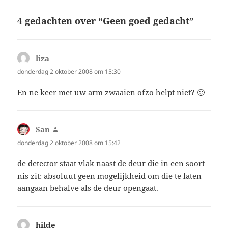
4 gedachten over “Geen goed gedacht”
liza
schreef:
donderdag 2 oktober 2008 om 15:30
En ne keer met uw arm zwaaien ofzo helpt niet? 🙂
San
schreef:
donderdag 2 oktober 2008 om 15:42
de detector staat vlak naast de deur die in een soort
nis zit: absoluut geen mogelijkheid om die te laten
aangaan behalve als de deur opengaat.
hilde
schreef: