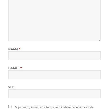
NAAM
*
E-MAIL
*
SITE
Mijn naam, e-mail en site opslaan in deze browser voor de