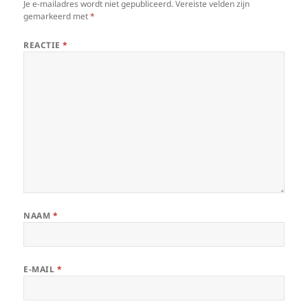
Je e-mailadres wordt niet gepubliceerd.
Vereiste velden zijn
gemarkeerd met
*
REACTIE
*
NAAM
*
E-MAIL
*