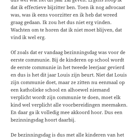
dat ik effectieve bijzitter ben. Toen ik nog advocaat
was, was ik eens voorzitter en ik heb dat wreed
graag gedaan. Ik zou het dus niet erg vinden.
Wachten om te horen dat ik niet moet blijven, dat
vind ik wel erg.
Of zoals dat er vandaag bezinningsdag was voor de
eerste communie. Bij de kinderen op school wordt
de eerste communie in het tweede leerjaar gevierd
en dus is het dit jaar Louis zijn beurt. Niet dat Louis
zijn communie doet, maar ze zitten nu eenmaal op
een katholieke school en alhoewel niemand
verplicht wordt zijn communie te doen, moet elk
kind wel verplicht alle voorbereidingen meemaken.
En daar ga ik volledig mee akkoord hoor. Dus een
bezinningsdag hoort daarbij.
De bezinningsdag is dus met alle kinderen van het