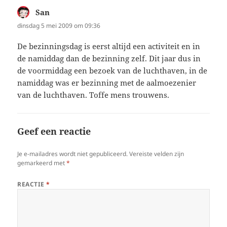
San
schreef:
dinsdag 5 mei 2009 om 09:36
De bezinningsdag is eerst altijd een activiteit en in
de namiddag dan de bezinning zelf. Dit jaar dus in
de voormiddag een bezoek van de luchthaven, in de
namiddag was er bezinning met de aalmoezenier
van de luchthaven. Toffe mens trouwens.
Geef een reactie
Je e-mailadres wordt niet gepubliceerd.
Vereiste velden zijn
gemarkeerd met
*
REACTIE
*