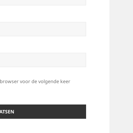
e browser voor de volgende keer