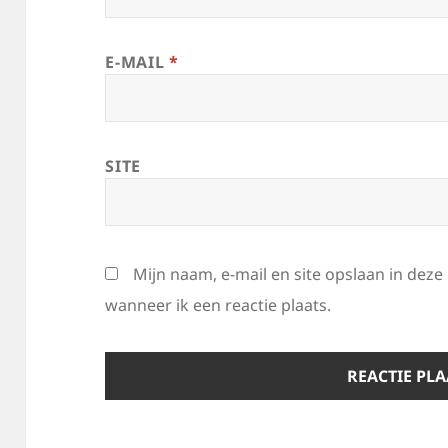
E-MAIL
*
SITE
Mijn naam, e-mail en site opslaan in dez
wanneer ik een reactie plaats.