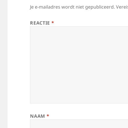
Je e-mailadres wordt niet gepubliceerd.
Verei
REACTIE
*
NAAM
*