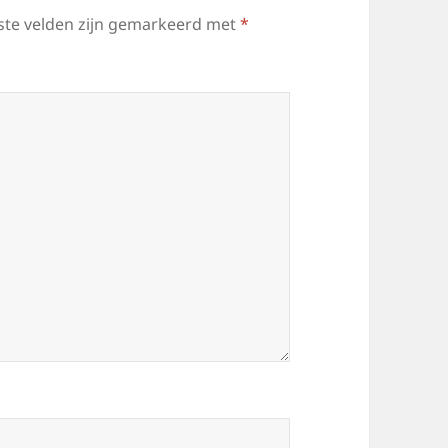
ste velden zijn gemarkeerd met
*