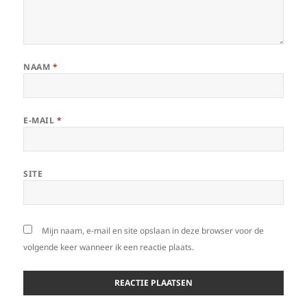
NAAM
*
E-MAIL
*
SITE
Mijn naam, e-mail en site opslaan in deze browser voor de
volgende keer wanneer ik een reactie plaats.