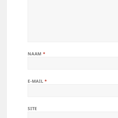
NAAM
*
E-MAIL
*
SITE