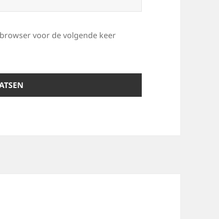
e browser voor de volgende keer