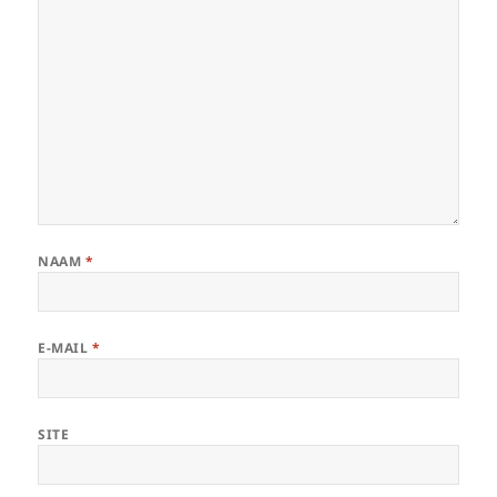
NAAM
*
E-MAIL
*
SITE