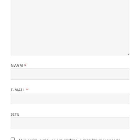
NAAM
*
E-MAIL
*
SITE