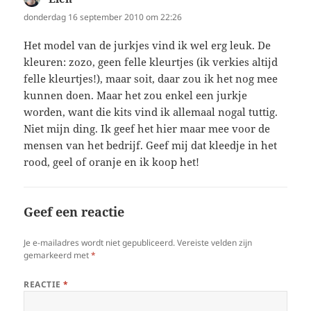
donderdag 16 september 2010 om 22:26
Het model van de jurkjes vind ik wel erg leuk. De
kleuren: zozo, geen felle kleurtjes (ik verkies altijd
felle kleurtjes!), maar soit, daar zou ik het nog mee
kunnen doen. Maar het zou enkel een jurkje
worden, want die kits vind ik allemaal nogal tuttig.
Niet mijn ding. Ik geef het hier maar mee voor de
mensen van het bedrijf. Geef mij dat kleedje in het
rood, geel of oranje en ik koop het!
Geef een reactie
Je e-mailadres wordt niet gepubliceerd.
Vereiste velden zijn
gemarkeerd met
*
REACTIE
*