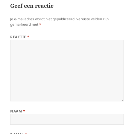
Geef een reactie
Je e-mailadres wordt niet gepubliceerd.
Vereiste velden zijn
gemarkeerd met
*
REACTIE
*
NAAM
*