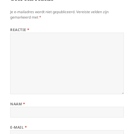
Je e-mailadres wordt niet gepubliceerd.
Vereiste velden zijn
gemarkeerd met
*
REACTIE
*
NAAM
*
E-MAIL
*