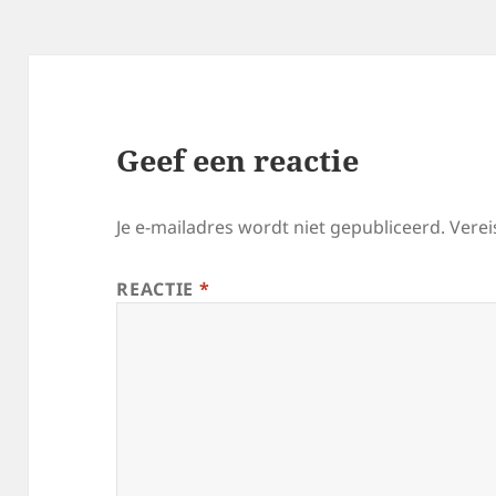
Geef een reactie
Je e-mailadres wordt niet gepubliceerd.
Verei
REACTIE
*