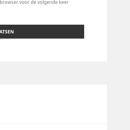
e browser voor de volgende keer