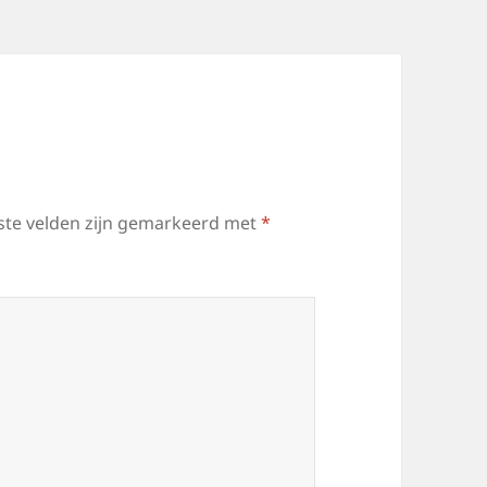
ste velden zijn gemarkeerd met
*