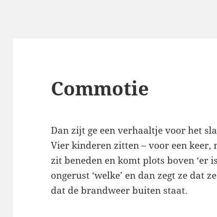
Commotie
Dan zijt ge een verhaaltje voor het s
Vier kinderen zitten – voor een keer, n
zit beneden en komt plots boven ‘er is
ongerust ‘welke’ en dan zegt ze dat ze
dat de brandweer buiten staat.