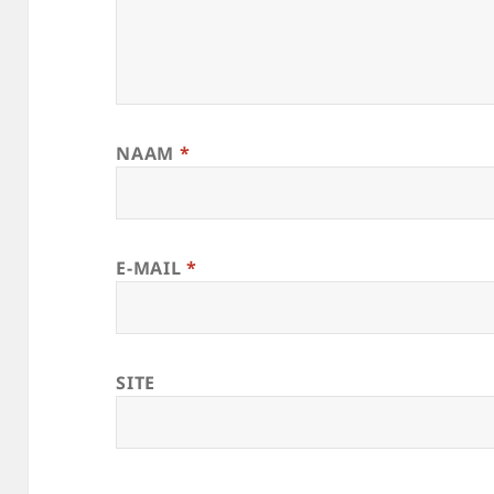
NAAM
*
E-MAIL
*
SITE