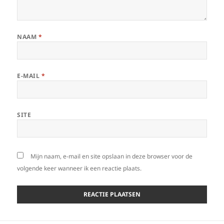
NAAM
*
E-MAIL
*
SITE
Mijn naam, e-mail en site opslaan in deze browser voor de
volgende keer wanneer ik een reactie plaats.