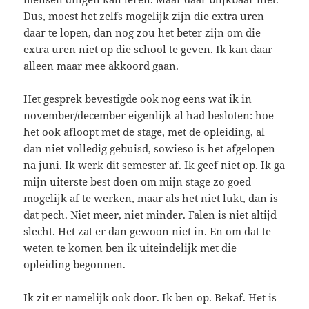
Dus, moest het zelfs mogelijk zijn die extra uren
daar te lopen, dan nog zou het beter zijn om die
extra uren niet op die school te geven. Ik kan daar
alleen maar mee akkoord gaan.
Het gesprek bevestigde ook nog eens wat ik in
november/december eigenlijk al had besloten: hoe
het ook afloopt met de stage, met de opleiding, al
dan niet volledig gebuisd, sowieso is het afgelopen
na juni. Ik werk dit semester af. Ik geef niet op. Ik ga
mijn uiterste best doen om mijn stage zo goed
mogelijk af te werken, maar als het niet lukt, dan is
dat pech. Niet meer, niet minder. Falen is niet altijd
slecht. Het zat er dan gewoon niet in. En om dat te
weten te komen ben ik uiteindelijk met die
opleiding begonnen.
Ik zit er namelijk ook door. Ik ben op. Bekaf. Het is