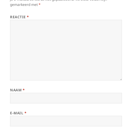
gemarkeerd met
*
REACTIE
*
NAAM
*
E-MAIL
*