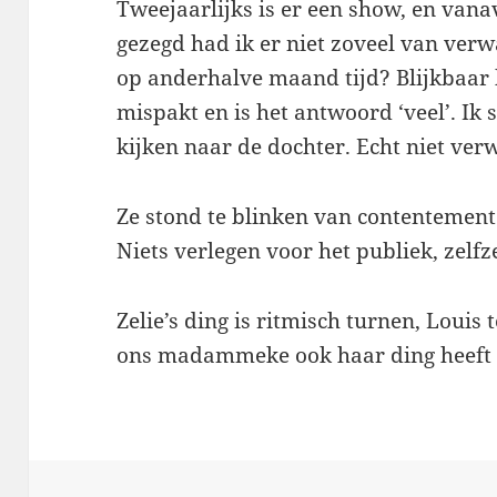
Tweejaarlijks is er een show, en vana
gezegd had ik er niet zoveel van verw
op anderhalve maand tijd? Blijkbaar 
mispakt en is het antwoord ‘veel’. Ik 
kijken naar de dochter. Echt niet ver
Ze stond te blinken van contentement
Niets verlegen voor het publiek, zelf
Zelie’s ding is ritmisch turnen, Louis 
ons madammeke ook haar ding heeft