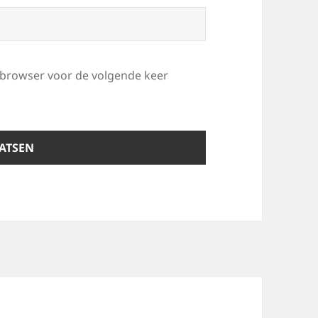
e browser voor de volgende keer