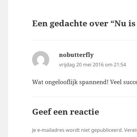
Een gedachte over “Nu is
nobutterfly
schreef:
vrijdag 20 mei 2016 om 21:54
Wat ongelooflijk spannend! Veel succ
Geef een reactie
Je e-mailadres wordt niet gepubliceerd.
Verei