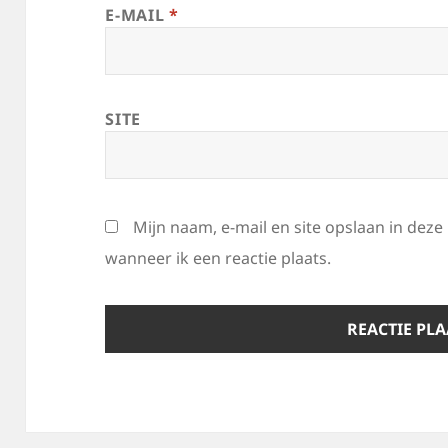
E-MAIL
*
SITE
Mijn naam, e-mail en site opslaan in dez
wanneer ik een reactie plaats.