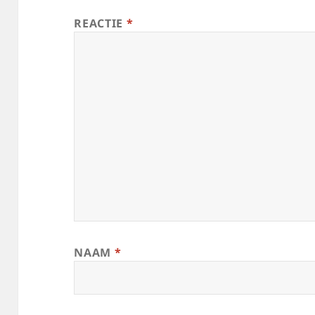
REACTIE
*
NAAM
*