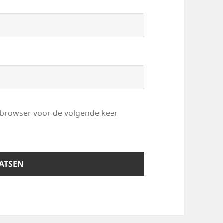
e browser voor de volgende keer