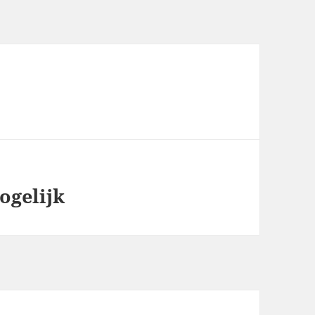
ogelijk