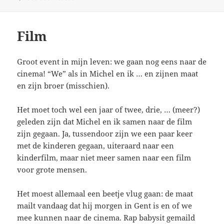
Film
Groot event in mijn leven: we gaan nog eens naar de
cinema! “We” als in Michel en ik … en zijnen maat
en zijn broer (misschien).
Het moet toch wel een jaar of twee, drie, … (meer?)
geleden zijn dat Michel en ik samen naar de film
zijn gegaan. Ja, tussendoor zijn we een paar keer
met de kinderen gegaan, uiteraard naar een
kinderfilm, maar niet meer samen naar een film
voor grote mensen.
Het moest allemaal een beetje vlug gaan: de maat
mailt vandaag dat hij morgen in Gent is en of we
mee kunnen naar de cinema. Rap babysit gemaild