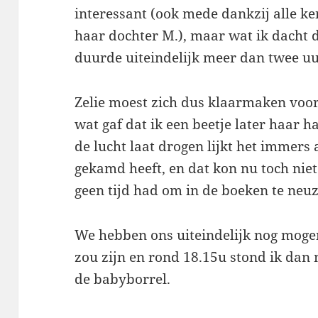
interessant (ook mede dankzij alle k
haar dochter M.), maar wat ik dacht 
duurde uiteindelijk meer dan twee uu
Zelie moest zich dus klaarmaken voor
wat gaf dat ik een beetje later haar ha
de lucht laat drogen lijkt het immers 
gekamd heeft, en dat kon nu toch niet
geen tijd had om in de boeken te neu
We hebben ons uiteindelijk nog mogen
zou zijn en rond 18.15u stond ik dan
de babyborrel.