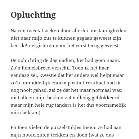
Opluchting
Na een tweetal weken door allerlei omstandigheden
niet naar mijn zus te kunnen gegaan geweest zijn
ben ikÂ eergisteren voor het eerst terug geweest.
De opluchting de dag nadien, het had geen naam.
Zo’n hemelsbreed verschil. Toen ik het haar
vandaag zei, kwestie dat het anders wel helpt maar
zo’n onmiddellijk enorm positief resultaat had ik
nog nooit gehad, zei ze dat het maar normaal was:
niet alleen mijn bekken zat volledig geblokkeerd
maar mijn hele rug (anders is het dus voornamelijk
mijn bekken).
En toen vielen de puzzelstukjes ineen: ze had aan
mijn hoofd zitten trekken en doen (wat ze dus