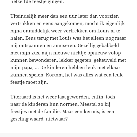
hetzelfde feestje gingen.
Uiteindelijk meer dan een uur later dan voorzien
vertrokken en eens aangekomen, mocht ik eigenlijk
bijna onmiddelijk weer vertrekken om Louis af te
halen. Eens terug met Louis was het alleen nog maar
mij ontspannen en amuseren. Gezellig gebabbeld
met mijn zus, mijn nieuwe nichtje opnieuw volop
kunnen bewonderen, lekker gegeten, gekeuveld met
mijn papa, … De kinderen hebben leuk met elkaar
kunnen spelen. Kortom, het was alles wat een leuk
feestje moet zijn.
Uiteraard is het weer laat geworden, enfin, toch
naar de kinderen hun normen. Meestal zo bij
feestjes met de familie. Maar een kermis, is een
geseling waard, nietwaar?