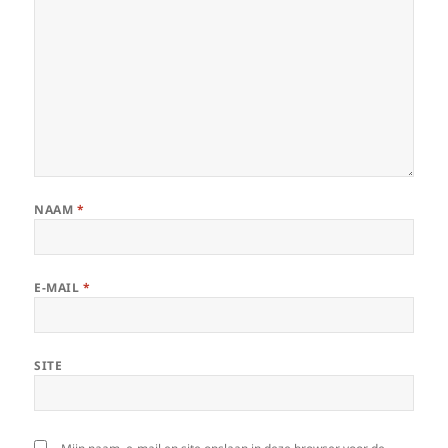
NAAM
*
E-MAIL
*
SITE